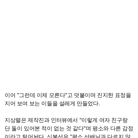
이어 "그런데 이제 모른다"고 덧붙이며 진지한 표정을
지어 보여 보는 이들을 설레게 만들었다.
지상렬은 제작진과 인터뷰에서 "이렇게 여자 친구랑
단 둘이 있어본 적이 없는 것 같다"며 평소와 다른 감정
이라고 털어놨다. 신봉선은 "평소 선배님과 다르지 않