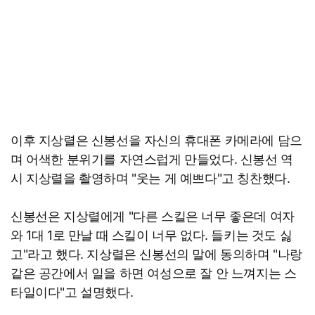
이후 지상렬은 신봉선을 자신의 휴대폰 카메라에 담으
며 어색한 분위기를 자연스럽게 만들었다. 신봉선 역
시 지상렬을 촬영하며 "웃는 게 예쁘다"고 칭찬했다.
신봉선은 지상렬에게 "다른 스킬은 너무 좋은데 여자
와 1대 1로 만날 때 스킬이 너무 없다. 들키는 것도 싫
고"라고 했다. 지상렬은 신봉선의 말에 동의하며 "나랑
같은 공간에서 일을 하면 여성으로 잘 안 느껴지는 스
타일이다"고 설명했다.