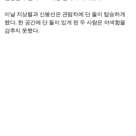
이날 지상렬과 신봉선은 관람차에 단 둘이 탑승하게
됐다. 한 공간에 단 둘이 있게 된 두 사람은 어색함을
감추지 못했다.