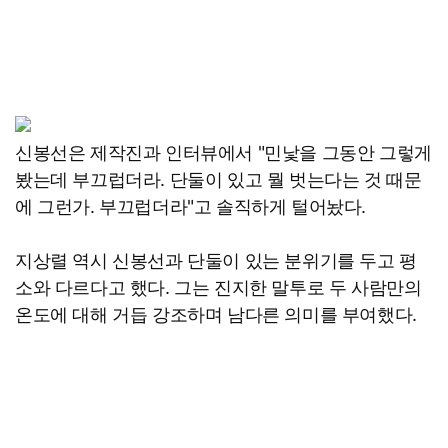
신봉선은 제작진과 인터뷰에서 "민낯을 그동안 그렇게
봤는데 부끄럽더라. 단둘이 있고 뭘 벗는다는 것 때문
에 그런가. 부끄럽더라"고 솔직하게 털어놨다.
지상렬 역시 신봉선과 단둘이 있는 분위기를 두고 평
소와 다르다고 했다. 그는 진지한 말투로 두 사람만의
온도에 대해 거듭 강조하며 남다른 의미를 부여했다.