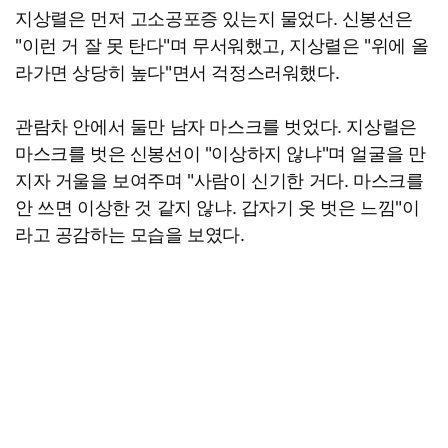
지상렬은 먼저 고소공포증 있는지 물었다. 신봉선은
"이런 거 잘 못 탄다"며 무서워했고, 지상렬은 "위에 올
라가면 상당히 높다"면서 걱정스러워했다.
관람차 안에서 둘만 남자 마스크를 벗었다. 지상렬은
마스크를 벗은 신봉선이 "이상하지 않냐"며 얼굴을 만
지자 거울을 보여주며 "사람이 신기한 거다. 마스크를
안 쓰면 이상한 것 같지 않냐. 갑자기 옷 벗은 느낌"이
라고 공감하는 모습을 보였다.