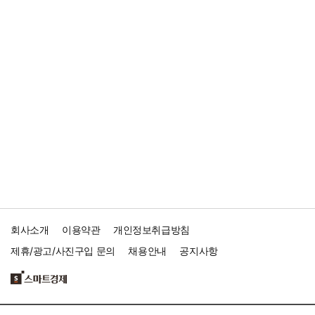
회사소개
이용약관
개인정보취급방침
제휴/광고/사진구입 문의
채용안내
공지사항