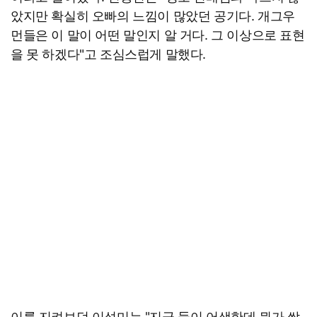
았지만 확실히 오빠의 느낌이 많았던 공기다. 개그우
먼들은 이 말이 어떤 말인지 알 거다. 그 이상으로 표현
을 못 하겠다"고 조심스럽게 말했다.
이를 지켜보던 이성미는 "지금 둘이 어색한데 뭔가 싹