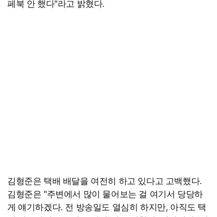
페북 안 했다"라고 밝혔다.
김형준은 택배 배달을 여전히 하고 있다고 고백했다.
김형준은 "주변에서 많이 물어보는 걸 여기서 당당하
게 얘기하겠다. 전 방송일도 열심히 하지만, 아직도 택