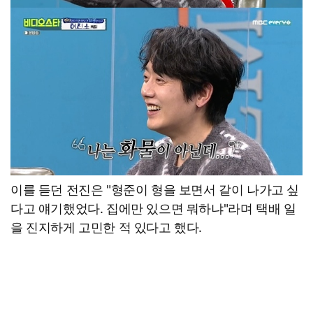
이를 듣던 전진은 "형준이 형을 보면서 같이 나가고 싶
다고 얘기했었다. 집에만 있으면 뭐하냐"라며 택배 일
을 진지하게 고민한 적 있다고 했다.