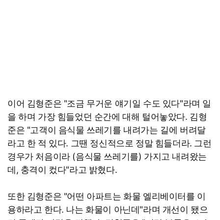
이어 김형준은 "조금 무거운 얘기일 수도 있다"라며 일
을 하며 가장 힘들었던 순간에 대해 털어놓았다. 김형
준은 "고객이 음식물 쓰레기를 내려가는 길에 버려달
라고 한 적 있다. 그땐 정신적으로 정말 힘들더라. 그런
경우가 처음이라 (음식물 쓰레기를) 가지고 내려왔는
데, 충격이 컸다"라고 밝혔다.
또한 김형준은 "어떤 아파트는 화물 엘리베이터를 이
용하라고 한다. 나는 화물이 아닌데"라며 개선이 됐으