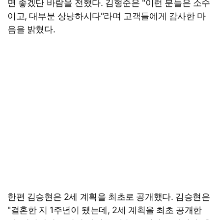
면 좋겠단 바람을 전했다. 김형준은 "이런 분들은 소수
이고, 대부분 상냥하시다"라며 고객들에게 감사한 마
음을 밝혔다.
한편 김승현은 2세 계획을 최초로 공개했다. 김승현은
"결혼한 지 1주년이 됐는데, 2세 계획을 최초 공개한