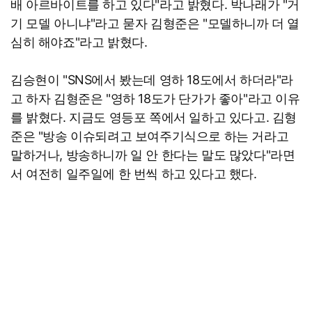
배 아르바이트를 하고 있다"라고 밝혔다. 박나래가 "거
기 모델 아니냐"라고 묻자 김형준은 "모델하니까 더 열
심히 해야죠"라고 밝혔다.
김승현이 "SNS에서 봤는데 영하 18도에서 하더라"라
고 하자 김형준은 "영하 18도가 단가가 좋아"라고 이유
를 밝혔다. 지금도 영등포 쪽에서 일하고 있다고. 김형
준은 "방송 이슈되려고 보여주기식으로 하는 거라고
말하거나, 방송하니까 일 안 한다는 말도 많았다"라면
서 여전히 일주일에 한 번씩 하고 있다고 했다.