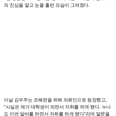
의 진심을 알고 눈물 흘린 모습이 그려졌다.
이날 김우주는 조혜련을 위해 의뢰인으로 등장했고,
"사실은 제가 대학생이 되면서 자취를 하게 됐다. 누나
도 이번 알바를 하면서 자취를 하게 됐다"라며 말문을