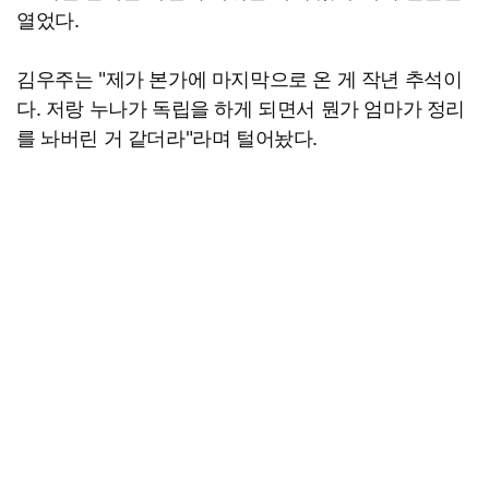
열었다.
김우주는 "제가 본가에 마지막으로 온 게 작년 추석이
다. 저랑 누나가 독립을 하게 되면서 뭔가 엄마가 정리
를 놔버린 거 같더라"라며 털어놨다.