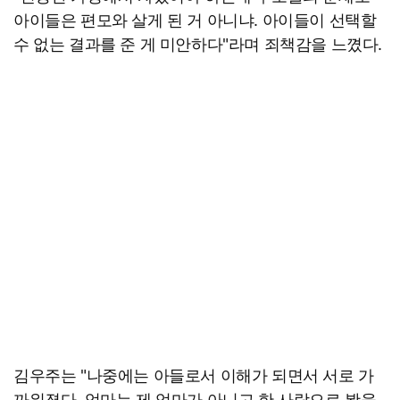
아이들은 편모와 살게 된 거 아니냐. 아이들이 선택할
수 없는 결과를 준 게 미안하다"라며 죄책감을 느꼈다.
김우주는 "나중에는 아들로서 이해가 되면서 서로 가
까워졌다. 엄마는 제 엄마가 아니고 한 사람으로 봤을