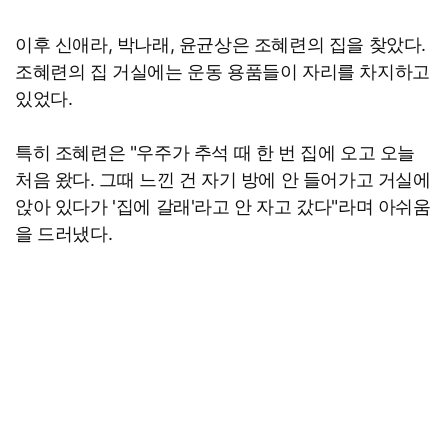
이후 신애라, 박나래, 윤균상은 조혜련의 집을 찾았다.
조혜련의 집 거실에는 운동 용품들이 자리를 차지하고
있었다.
특히 조혜련은 "우주가 추석 때 한 번 집에 오고 오늘
처음 왔다. 그때 느낀 건 자기 방에 안 들어가고 거실에
앉아 있다가 '집에 갈래'라고 안 자고 갔다"라며 아쉬움
을 드러냈다.