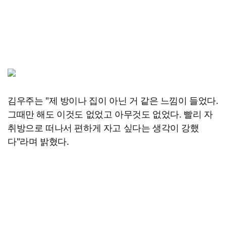
김우주는 "제 방이나 집이 아닌 거 같은 느낌이 들었다.
그때만 해도 이것도 없었고 아무것도 없었다. 빨리 자
취방으로 떠나서 편하게 자고 싶다는 생각이 강했
다"라며 밝혔다.