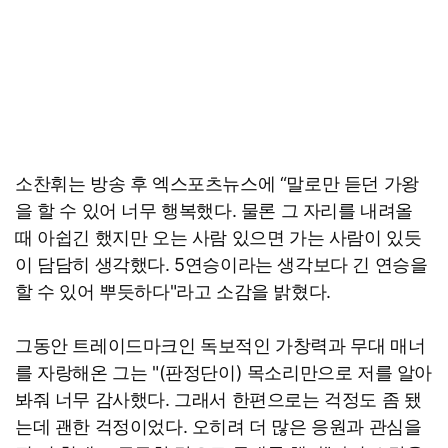
소찬휘는 방송 후 엑스포츠뉴스에 “말로만 듣던 가왕
을 할 수 있어 너무 행복했다. 물론 그 자리를 내려올
때 아쉽긴 했지만 오는 사람 있으면 가는 사람이 있듯
이 담담히 생각했다. 5연승이라는 생각보다 긴 연승을
할 수 있어 뿌듯하다"라고 소감을 밝혔다.
그동안 트레이드마크인 독보적인 가창력과 무대 매너
를 자랑해온 그는 "(판정단이) 목소리만으로 저를 알아
봐줘 너무 감사했다. 그래서 한편으로는 걱정도 좀 됐
는데 괜한 걱정이었다. 오히려 더 많은 응원과 관심을