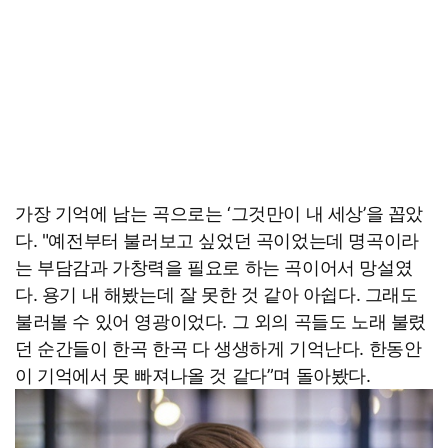
가장 기억에 남는 곡으로는 ‘그것만이 내 세상’을 꼽았
다. "예전부터 불러보고 싶었던 곡이었는데 명곡이라
는 부담감과 가창력을 필요로 하는 곡이어서 망설였
다. 용기 내 해봤는데 잘 못한 것 같아 아쉽다. 그래도
불러볼 수 있어 영광이었다. 그 외의 곡들도 노래 불렸
던 순간들이 한곡 한곡 다 생생하게 기억난다. 한동안
이 기억에서 못 빠져나올 것 같다”며 돌아봤다.