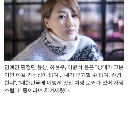
연예인 판정단 윤상, 하현우, 이윤석 등은 “상대가 그분
이면 이길 가능성이 없다”, “내가 평가할 수 없다. 존경
한다”, “대한민국에 이렇게 멋진 여성 로커가 있어 자랑
스럽다” 등이라며 치켜세웠다.