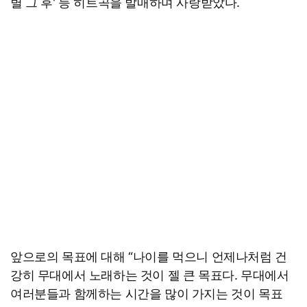
별 그 후' 등 히트곡을 발매하며 사랑받았다.
앞으로의 목표에 대해 “나이를 먹으니 언제나처럼 건
강히 무대에서 노래하는 것이 젤 큰 목표다. 무대에서
여러분들과 함께하는 시간을 많이 가지는 것이 목표