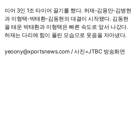
이어 3인 1조 타이어 끌기를 했다. 허재-김용만-김병현
과 이형택-박태환-김동현의 대결이 시작됐다. 김동현
을 태운 박태환과 이형택은 빠른 속도로 앞서 나갔다.
허재는 다리에 힘이 풀린 모습으로 웃음을 자아냈다.
yeoony@xportsnews.com / 사진=JTBC 방송화면